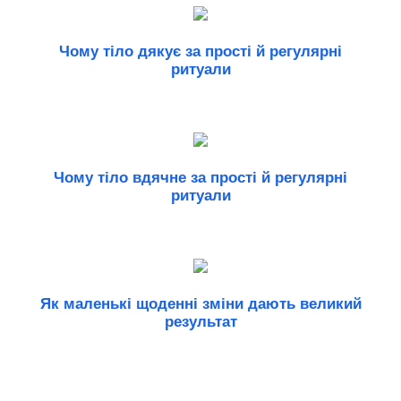
Чому тіло дякує за прості й регулярні
ритуали
Чому тіло вдячне за прості й регулярні
ритуали
Як маленькі щоденні зміни дають великий
результат