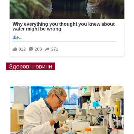
Здорові новини