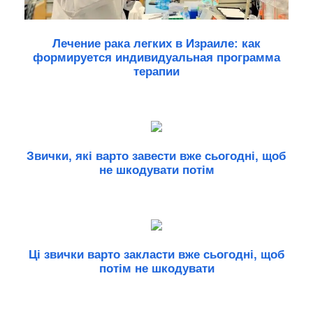
Лечение рака легких в Израиле: как
формируется индивидуальная программа
терапии
Звички, які варто завести вже сьогодні, щоб
не шкодувати потім
Ці звички варто закласти вже сьогодні, щоб
потім не шкодувати