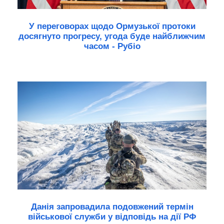
У переговорах щодо Ормузької протоки
досягнуто прогресу, угода буде найближчим
часом - Рубіо
Данія запровадила подовжений термін
військової служби у відповідь на дії РФ