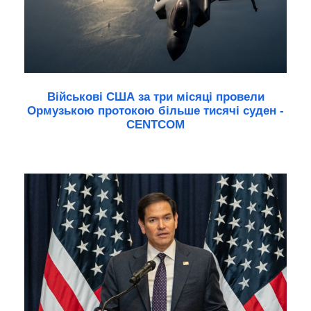
Військові США за три місяці провели
Ормузькою протокою більше тисячі суден -
CENTCOM