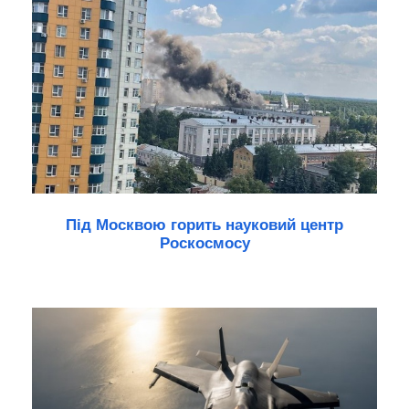
Під Москвою горить науковий центр
Роскосмосу