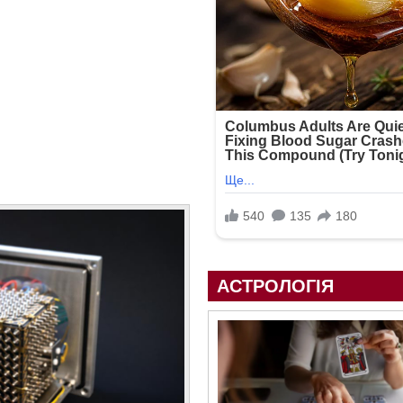
АСТРОЛОГІЯ