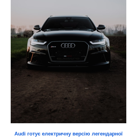
Audi готує електричну версію легендарної