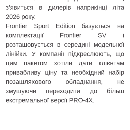
з’явиться в дилерів наприкінці літа
2026 року.
Frontier Sport Edition базується на
комплектації Frontier SV і
розташовується в середині модельної
лінійки. У компанії підкреслюють, що
цим пакетом хотіли дати клієнтам
привабливу ціну та необхідний набір
позашляхового обладнання, не
змушуючи переходити до більш
екстремальної версії PRO-4X.