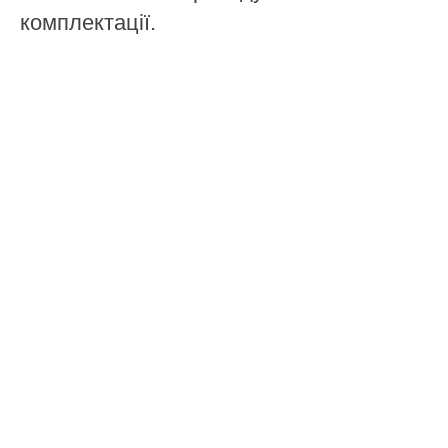
комплектації.