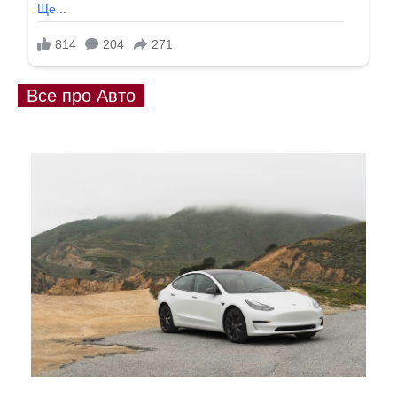
Все про Авто