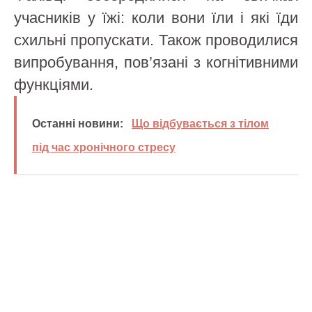
учасників у їжі: коли вони їли і які їди
схильні пропускати. Також проводилися
випробування, пов’язані з когнітивними
функціями.
Останні новини:
Що відбувається з тілом
під час хронічного стресу