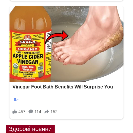
Здорові новини