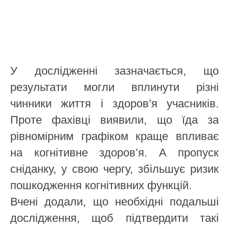
У дослідженні зазначається, що
результати могли вплинути різні
чинники життя і здоров’я учасників.
Проте фахівці виявили, що їда за
рівномірним графіком краще впливає
на когнітивне здоров’я. А пропуск
сніданку, у свою чергу, збільшує ризик
пошкодження когнітивних функцій.
Вчені додали, що необхідні подальші
дослідження, щоб підтвердити такі