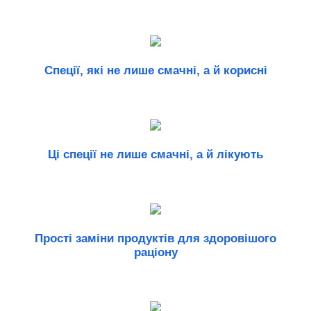
Спеції, які не лише смачні, а й корисні
Ці спеції не лише смачні, а й лікують
Прості заміни продуктів для здоровішого
раціону