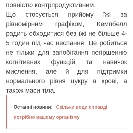
повністю контрпродуктивним.
Що стосується прийому їжі за
рівномірним графіком, Кемпбелл
радить обходитися без їжі не більше 4-
5 годин під час неспання. Це робиться
не тільки для запобігання погіршенню
когнітивних функцій та навичок
мислення, але й для підтримки
нормального рівня цукру в крові, а
також маси тіла.
Останні новини:
Скільки води справді
потрібно вашому організму