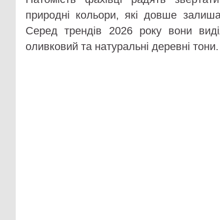
природні кольори, які довше залиш
Серед трендів 2026 року вони вид
оливковий та натуральні деревні тони.