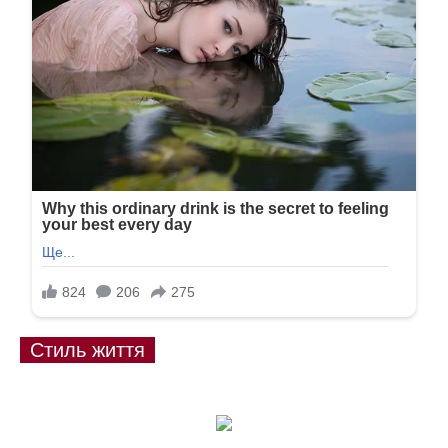
Стиль життя