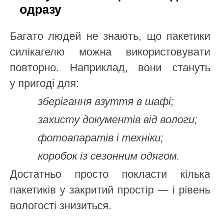
одразу
Багато людей не знають, що пакетики
силікагелю можна використовувати
повторно. Наприклад, вони стануть
у пригоді для:
зберігання взуття в шафі;
захисту документів від вологи;
фотоапаратів і техніки;
коробок із сезонним одягом.
Достатньо просто покласти кілька
пакетиків у закритий простір — і рівень
вологості знизиться.