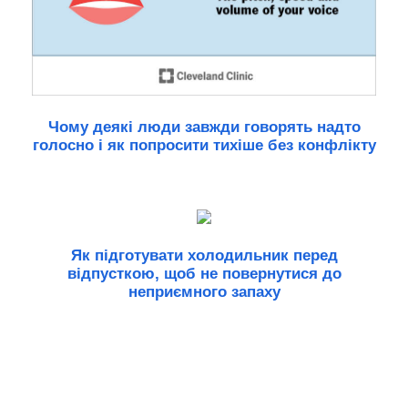
Чому деякі люди завжди говорять надто
голосно і як попросити тихіше без конфлікту
Як підготувати холодильник перед
відпусткою, щоб не повернутися до
неприємного запаху