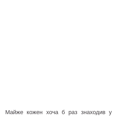
Майже кожен хоча б раз знаходив у