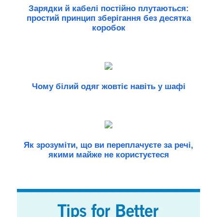
Зарядки й кабелі постійно плутаються:
простий принцип зберігання без десятка
коробок
Чому білий одяг жовтіє навіть у шафі
Як зрозуміти, що ви переплачуєте за речі,
якими майже не користуєтеся