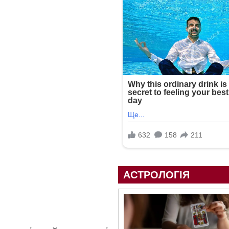
АСТРОЛОГІЯ