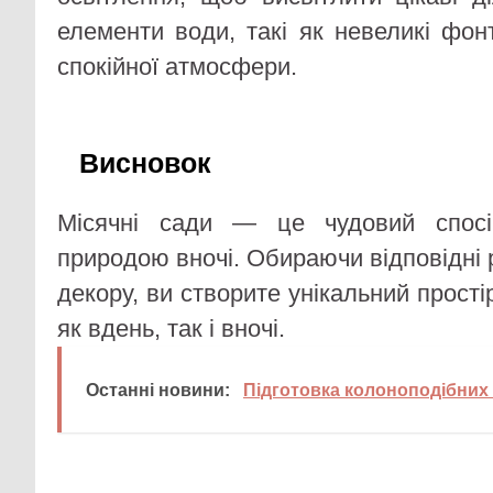
елементи води, такі як невеликі фон
спокійної атмосфери.
Висновок
Місячні сади — це чудовий спосі
природою вночі. Обираючи відповідні
декору, ви створите унікальний прості
як вдень, так і вночі.
Останні новини:
Підготовка колоноподібних