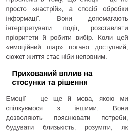
просто «настрій», а спосіб обробки
інформації. Вони допомагають
інтерпретувати події, розставляти
пріоритети й робити вибір. Коли цей
«емоційний шар» погано доступний,
сюжет життя стає ніби неповним.
Прихований вплив на
стосунки та рішення
Емоції – це ще й мова, якою ми
спілкуємося з іншими. Вони
дозволяють пояснювати потреби,
будувати близькість, розуміти, як