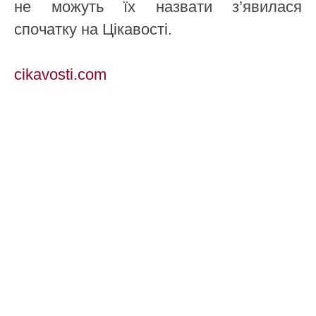
не можуть їх назвати з’явилася
спочатку на Цікавості.
cikavosti.com