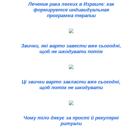
Лечение рака легких в Израиле: как
формируется индивидуальная
программа терапии
Звички, які варто завести вже сьогодні,
щоб не шкодувати потім
Ці звички варто закласти вже сьогодні,
щоб потім не шкодувати
Чому тіло дякує за прості й регулярні
ритуали