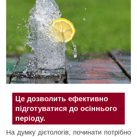
Це дозволить ефективно
підготуватися до осіннього
періоду.
На думку дієтологів, починати потрібно