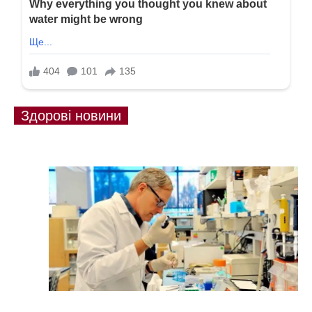
Здорові новини