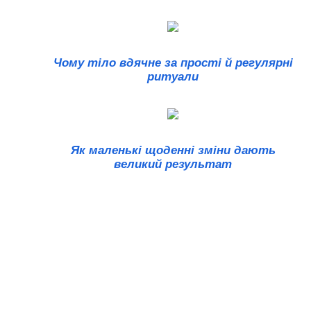
Чому тіло вдячне за прості й регулярні
ритуали
Як маленькі щоденні зміни дають
великий результат