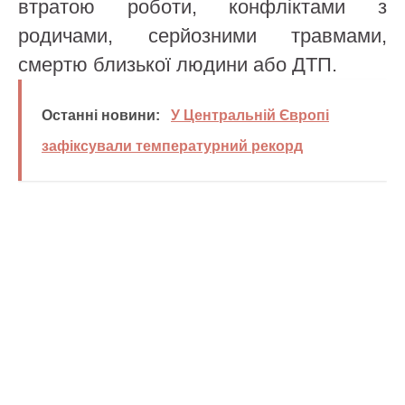
втратою роботи, конфліктами з
родичами, серйозними травмами,
смертю близької людини або ДТП.
Останні новини:
У Центральній Європі
зафіксували температурний рекорд