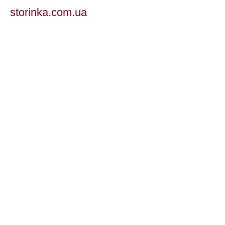
storinka.com.ua