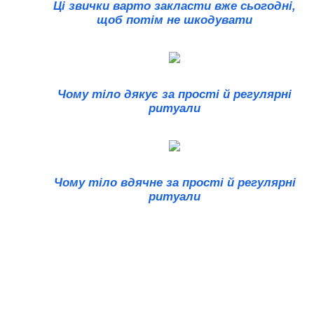
Ці звички варто закласти вже сьогодні,
щоб потім не шкодувати
Чому тіло дякує за прості й регулярні
ритуали
Чому тіло вдячне за прості й регулярні
ритуали