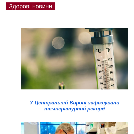
Здорові новини
У Центральній Європі зафіксували
температурний рекорд