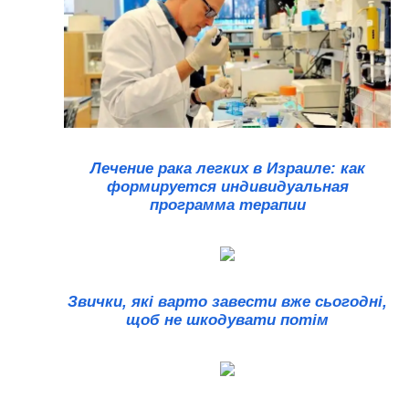
Лечение рака легких в Израиле: как
формируется индивидуальная
программа терапии
Звички, які варто завести вже сьогодні,
щоб не шкодувати потім