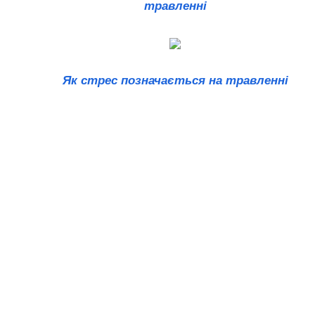
травленні
Як стрес позначається на травленні