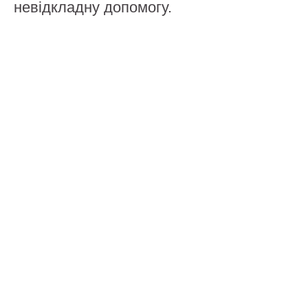
невідкладну допомогу.