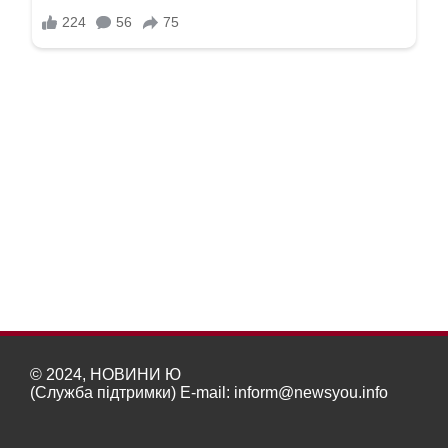
© 2024, НОВИНИ Ю
(Служба підтримки) E-mail:
inform@newsyou.info