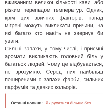
вживанням великої кількості кави, або
різким перепадом температур. Однак,
крім цих звичних факторів, напад
мігрені можуть викликати причини, на
які багато хто навіть не звернув би
уваги.
Сильні запахи, у тому числі, і приємні
аромати викликають головний біль у
багатьох людей. Чому це відбувається,
не зрозуміло. Серед них найбільш
поширеними є запахи фарби, сильних
парфумів та деяких кольорів.
Останні новини:
Як рухатися більше без