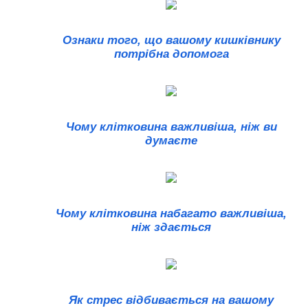
Ознаки того, що вашому кишківнику
потрібна допомога
Чому клітковина важливіша, ніж ви
думаєте
Чому клітковина набагато важливіша,
ніж здається
Як стрес відбивається на вашому