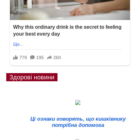
Здорові новини
Ці ознаки говорять, що кишківнику
потрібна допомога