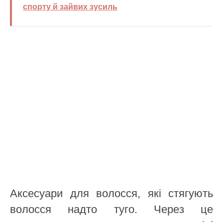
спорту й зайвих зусиль
Аксесуари для волосся, які стягують
волосся надто туго. Через це