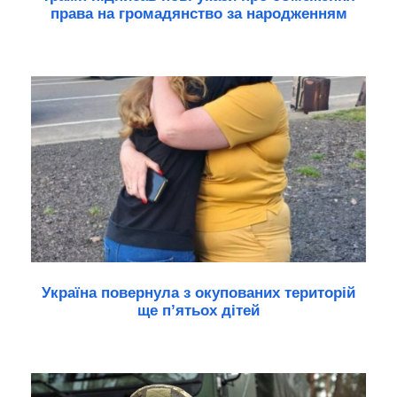
права на громадянство за народженням
Україна повернула з окупованих територій
ще п’ятьох дітей