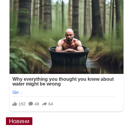
Новини