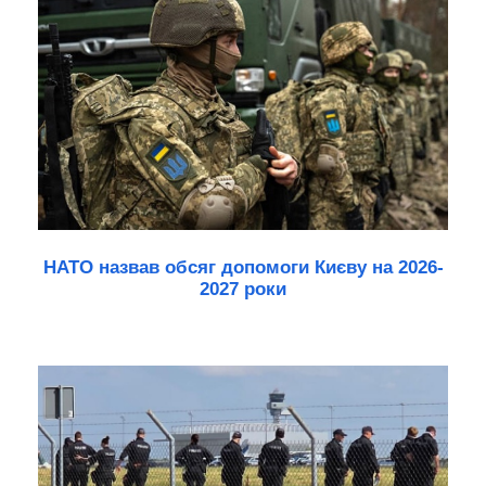
НАТО назвав обсяг допомоги Києву на 2026-
2027 роки