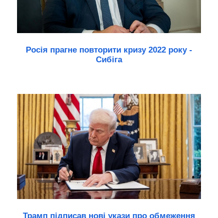
Росія прагне повторити кризу 2022 року -
Сибіга
Трамп підписав нові укази про обмеження