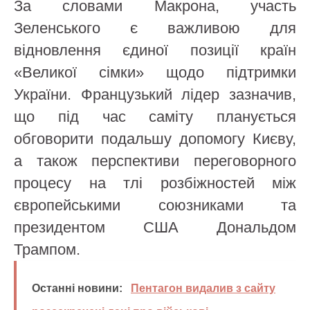
За словами Макрона, участь
Зеленського є важливою для
відновлення єдиної позиції країн
«Великої сімки» щодо підтримки
України. Французький лідер зазначив,
що під час саміту планується
обговорити подальшу допомогу Києву,
а також перспективи переговорного
процесу на тлі розбіжностей між
європейськими союзниками та
президентом США Дональдом
Трампом.
Останні новини:
Пентагон видалив з сайту