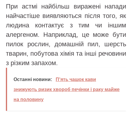
При астмі найбільш виражені напади
найчастіше виявляються після того, як
людина контактує з тим чи іншим
алергеном. Наприклад, це може бути
пилок рослин, домашній пил, шерсть
тварин, побутова хімія та інші речовини
з різким запахом.
Останні новини:
П'ять чашок кави
знижують ризик хвороб печінки і раку майже
на половину