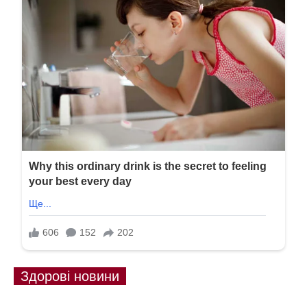
Здорові новини