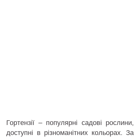
Гортензії – популярні садові рослини,
доступні в різноманітних кольорах. За