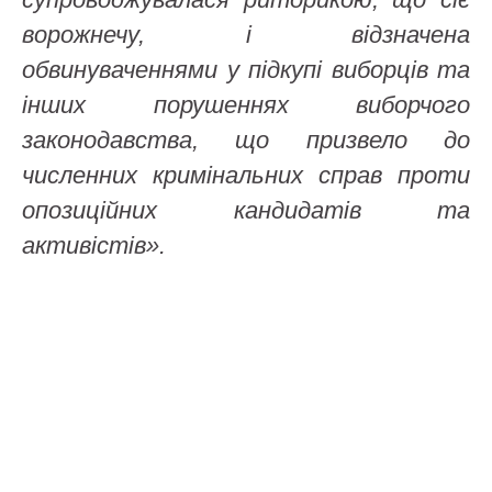
ворожнечу, і відзначена
обвинуваченнями у підкупі виборців та
інших порушеннях виборчого
законодавства, що призвело до
численних кримінальних справ проти
опозиційних кандидатів та
активістів».