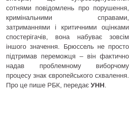
сотнями повідомлень про порушення,
кримінальними справами,
затриманнями і критичними оцінками
спостерігачів, вона набуває зовсім
іншого значення. Брюссель не просто
підтримав переможця – він фактично
надав проблемному виборчому
процесу знак європейського схвалення.
Про це пише РБК, передає
УНН
.