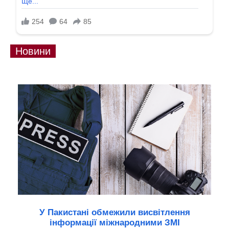
Новини
У Пакистані обмежили висвітлення
інформації міжнародними ЗМІ