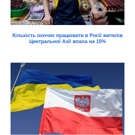
Кількість охочих працювати в Росії жителів
Центральної Азії впала на 15%