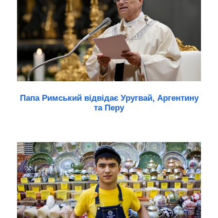
Папа Римський відвідає Уругвай, Аргентину
та Перу