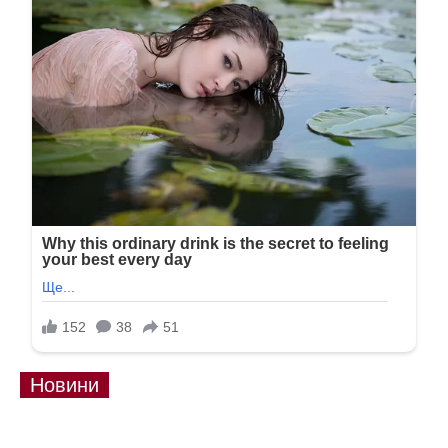
Новини