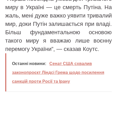
миру в Україні — це смерть Путіна. На
жаль, мені дуже важко уявити тривалий
мир, доки Путін залишається при владі.
Більш фундаментальною основою
такого миру я вважаю лише воєнну
перемогу України”, — сказав Коутс.
Останні новини:
Сенат США схвалив
законопроєкт Ліндсі Грема щодо посилення
санкцій проти Росії та Ірану