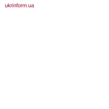
ukrinform.ua