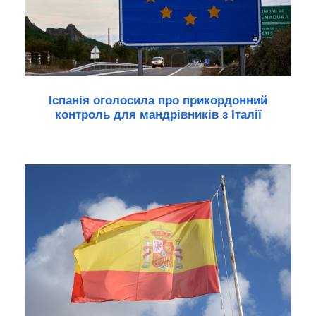
Іспанія оголосила про прикордонний
контроль для мандрівників з Італії