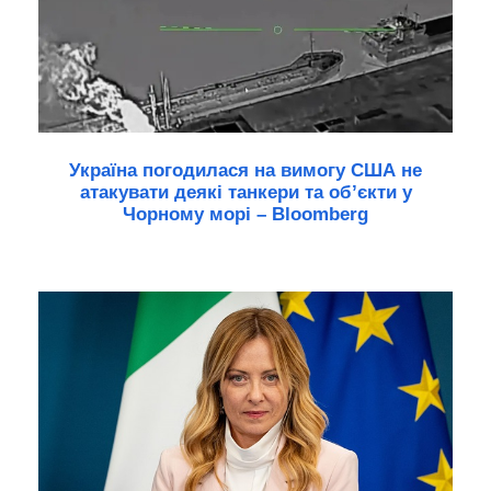
Україна погодилася на вимогу США не
атакувати деякі танкери та об’єкти у
Чорному морі – Bloomberg