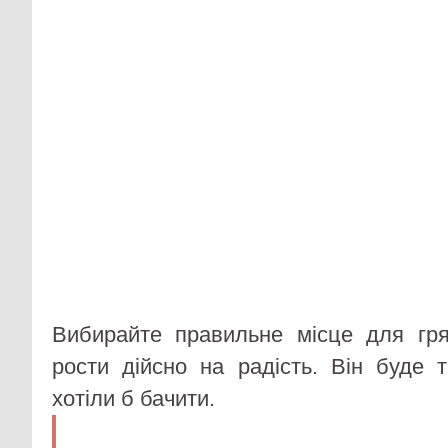
Вибирайте правильне місце для гря
рости дійсно на радість. Він буде 
хотіли б бачити.