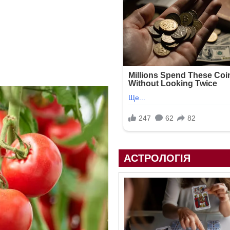
АСТРОЛОГІЯ