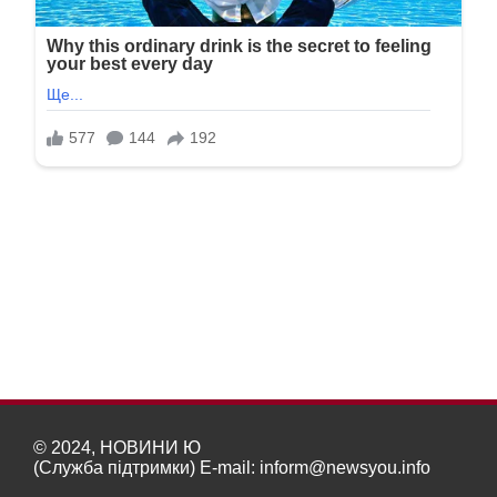
© 2024, НОВИНИ Ю
(Служба підтримки) E-mail:
inform@newsyou.info