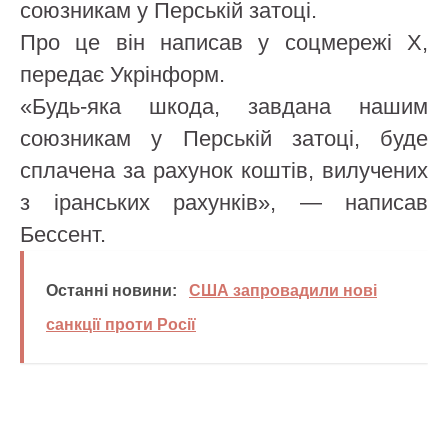
союзникам у Перській затоці.
Про це він написав у соцмережі Х,
передає Укрінформ.
«Будь-яка шкода, завдана нашим
союзникам у Перській затоці, буде
сплачена за рахунок коштів, вилучених
з іранських рахунків», — написав
Бессент.
Останні новини:
США запровадили нові
санкції проти Росії