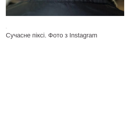
Сучасне піксі. Фото з Instagram