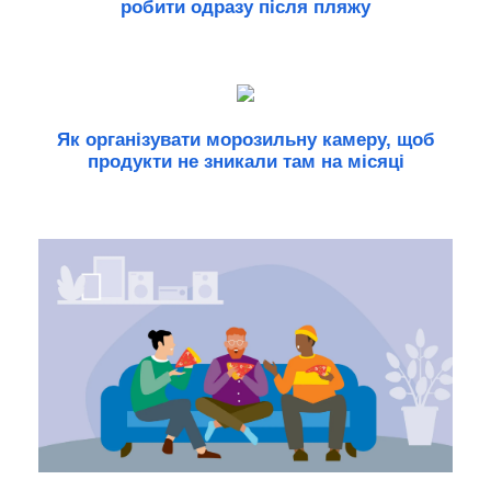
робити одразу після пляжу
Як організувати морозильну камеру, щоб
продукти не зникали там на місяці