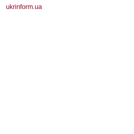
ukrinform.ua