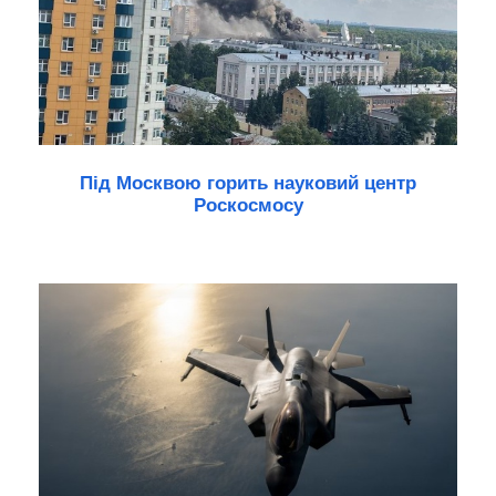
Під Москвою горить науковий центр
Роскосмосу