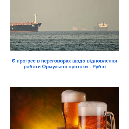
Є прогрес в переговорах щодо відновлення
роботи Ормузької протоки - Рубіо