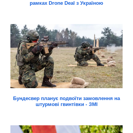
рамках Drone Deal з Україною
Бундесвер планує подвоїти замовлення на
штурмові гвинтівки - ЗМІ