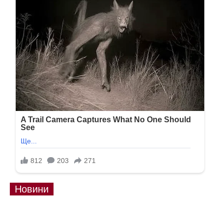
Новини