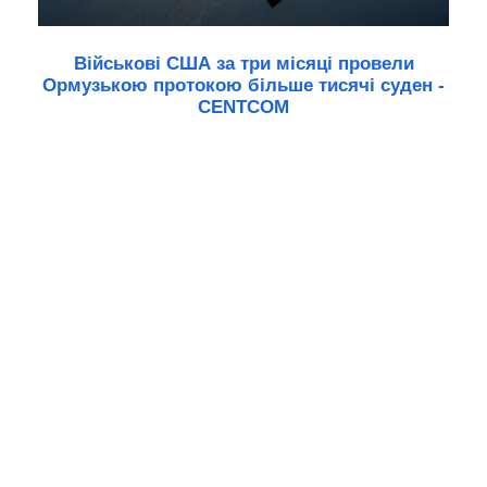
Військові США за три місяці провели
Ормузькою протокою більше тисячі суден -
CENTCOM