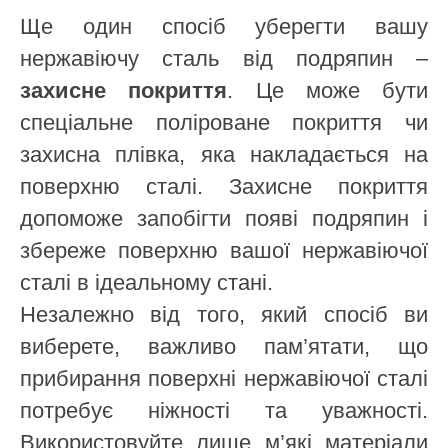
Ще один спосіб уберегти вашу
нержавіючу сталь від подряпин –
захисне покриття
. Це може бути
спеціальне поліроване покриття чи
захисна плівка, яка накладається на
поверхню сталі. Захисне покриття
допоможе запобігти появі подряпин і
збереже поверхню вашої нержавіючої
сталі в ідеальному стані.
Незалежно від того, який спосіб ви
виберете, важливо пам’ятати, що
прибирання поверхні нержавіючої сталі
потребує ніжності та уважності.
Використовуйте лише м’які матеріали