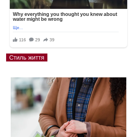
Стиль життя