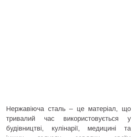
Нержавіюча сталь – це матеріал, що
тривалий час використовується у
будівництві, кулінарії, медицині та