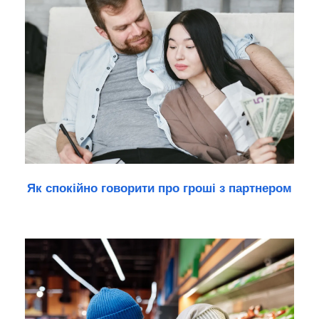
Як спокійно говорити про гроші з партнером