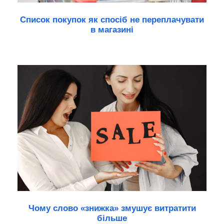
Список покупок як спосіб не переплачувати
в магазині
Чому слово «знижка» змушує витратити
більше