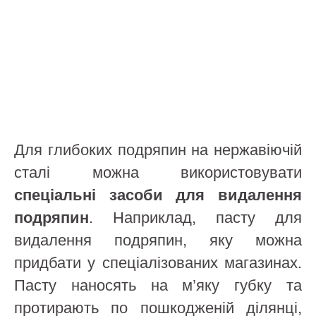
Для глибоких подряпин на нержавіючій
сталі можна використовувати
спеціальні засоби для видалення
подряпин
. Наприклад, пасту для
видалення подряпин, яку можна
придбати у спеціалізованих магазинах.
Пасту наносять на м’яку губку та
протирають по пошкодженій ділянці,