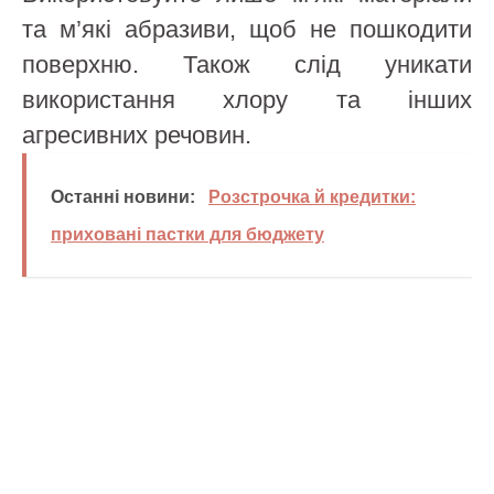
та м’які абразиви, щоб не пошкодити
поверхню. Також слід уникати
використання хлору та інших
агресивних речовин.
Останні новини:
Розстрочка й кредитки:
приховані пастки для бюджету