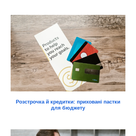
Розстрочка й кредитки: приховані пастки
для бюджету