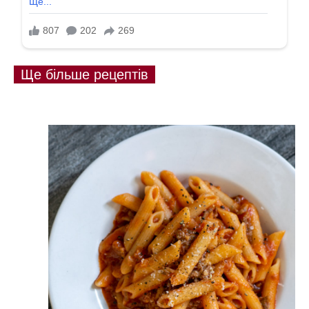
Ще більше рецептів