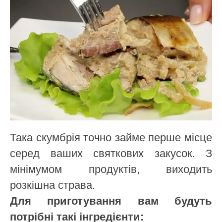
Така скумбрія точно займе перше місце
серед ваших святкових закусок. З
мінімумом продуктів, виходить
розкішна страва.
Для приготування вам будуть
потрібні такі інгредієнти: