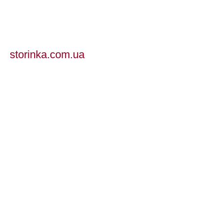
storinka.com.ua