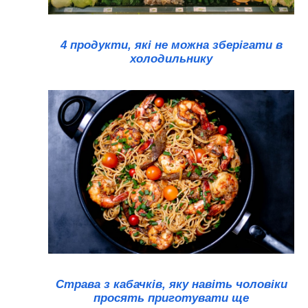
4 продукти, які не можна зберігати в
холодильнику
Страва з кабачків, яку навіть чоловіки
просять приготувати ще