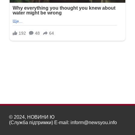
© 2024, НОВИНИ Ю
(Служба підтримки) E-mail:
inform@newsyou.info