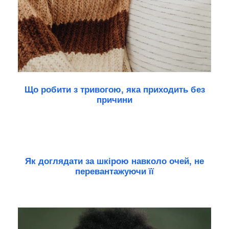
Що робити з тривогою, яка приходить без
причини
Як доглядати за шкірою навколо очей, не
перевантажуючи її