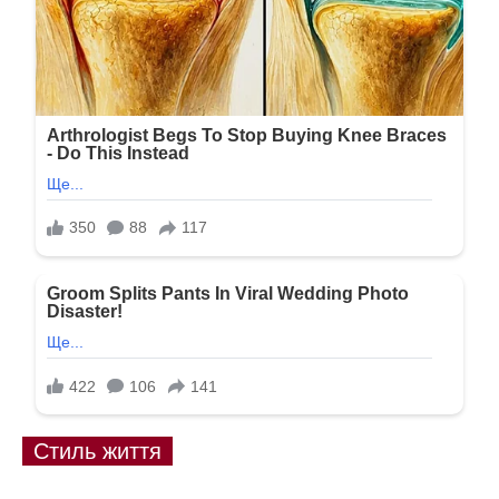
Стиль життя