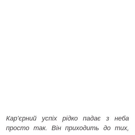
Кар’єрний успіх рідко падає з неба
просто так. Він приходить до тих,