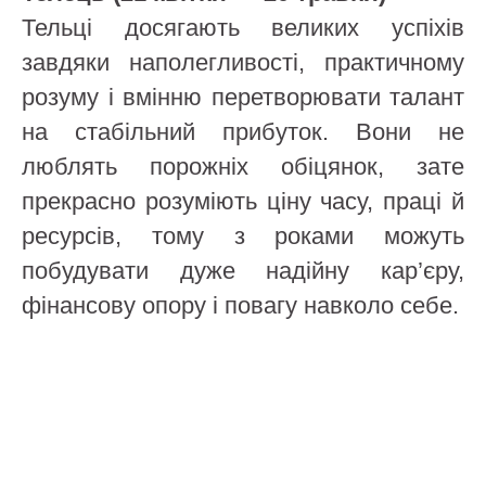
Тельці досягають великих успіхів
завдяки наполегливості, практичному
розуму і вмінню перетворювати талант
на стабільний прибуток. Вони не
люблять порожніх обіцянок, зате
прекрасно розуміють ціну часу, праці й
ресурсів, тому з роками можуть
побудувати дуже надійну кар’єру,
фінансову опору і повагу навколо себе.