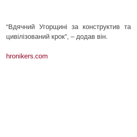
“Вдячний Угорщині за конструктив та
цивілізований крок”, – додав він.
hronikers.com