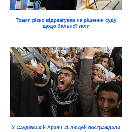
Трамп різко відреагував на рішення суду
щодо бальної зали
У Саудівській Аравії 11 людей постраждали