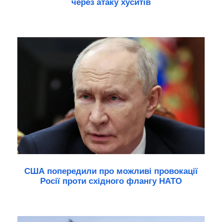
через атаку хуситів
США попередили про можливі провокації
Росії проти східного флангу НАТО