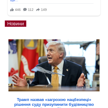
Новини
Трамп назвав «загрозою нацбезпеці»
рішення суду призупинити будівництво