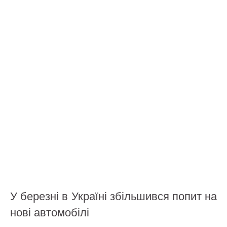
У березні в Україні збільшився попит на
нові автомобілі