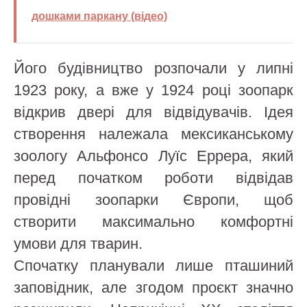
дошками паркану (відео)
Його будівництво розпочали у липні
1923 року, а вже у 1924 році зоопарк
відкрив двері для відвідувачів. Ідея
створення належала мексиканському
зоологу Альфонсо Луїс Еррера, який
перед початком роботи відвідав
провідні зоопарки Європи, щоб
створити максимально комфортні
умови для тварин.
Спочатку планували лише пташиний
заповідник, але згодом проєкт значно