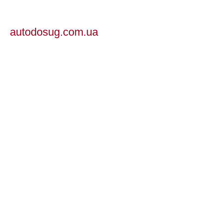
autodosug.com.ua