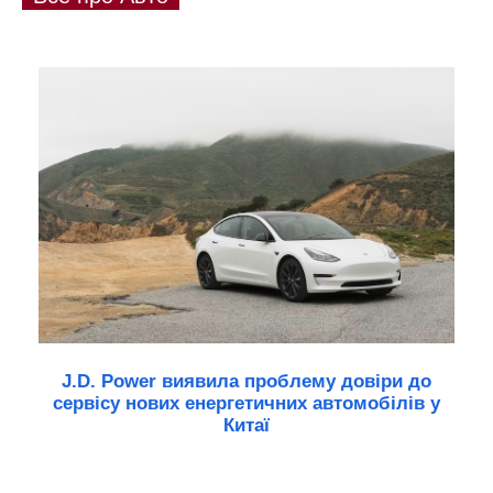
J.D. Power виявила проблему довіри до
сервісу нових енергетичних автомобілів у
Китаї