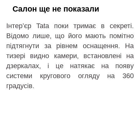
Салон ще не показали
Інтер’єр Tata поки тримає в секреті.
Відомо лише, що його мають помітно
підтягнути за рівнем оснащення. На
тизері видно камери, встановлені на
дзеркалах, і це натякає на появу
системи кругового огляду на 360
градусів.