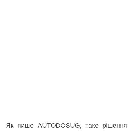
Як пише AUTODOSUG, таке рішення