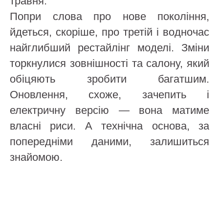
травня.
Попри слова про нове покоління,
йдеться, скоріше, про третій і водночас
найглибший рестайлінг моделі. Зміни
торкнулися зовнішності та салону, який
обіцяють зробити багатшим.
Оновлення, схоже, зачепить і
електричну версію — вона матиме
власні риси. А технічна основа, за
попередніми даними, залишиться
знайомою.