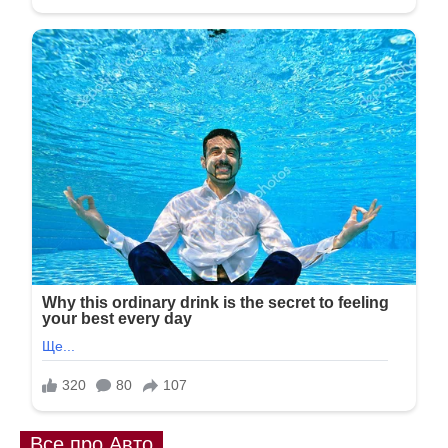
Все про Авто