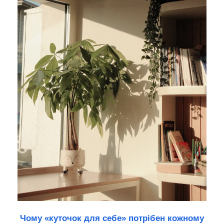
Чому «куточок для себе» потрібен кожному