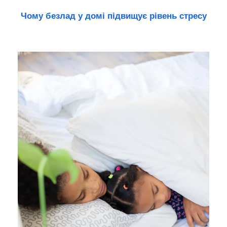
Чому безлад у домі підвищує рівень стресу