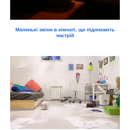
Маленькі зміни в кімнаті, що піднімають
настрій