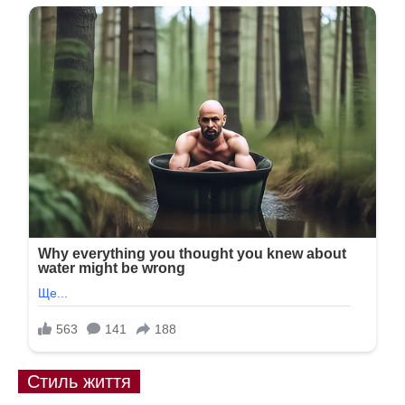
Стиль життя