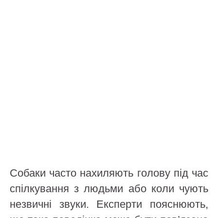
Собаки часто нахиляють голову під час
спілкування з людьми або коли чують
незвичні звуки. Експерти пояснюють,