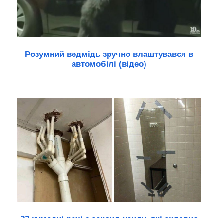
Розумний ведмідь зручно влаштувався в
автомобілі (відео)