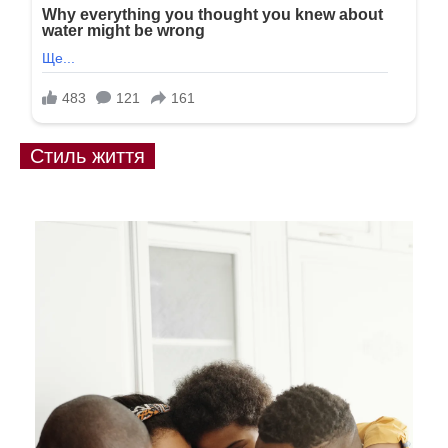
Стиль життя