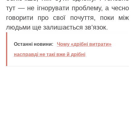
тут — не ігнорувати проблему, а чесно
говорити про свої почуття, поки між
людьми ще залишається зв’язок.
Останні новини:
Чому «дрібні витрати»
насправді не такі вже й дрібні