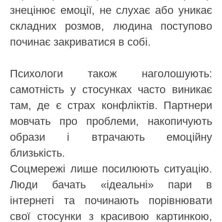
знецінює емоції, не слухає або уникає
складних розмов, людина поступово
починає закриватися в собі.
Психологи також наголошують:
самотність у стосунках часто виникає
там, де є страх конфліктів. Партнери
мовчать про проблеми, накопичують
образи і втрачають емоційну
близькість.
Соцмережі лише посилюють ситуацію.
Люди бачать «ідеальні» пари в
інтернеті та починають порівнювати
свої стосунки з красивою картинкою,