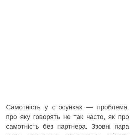
Самотність у стосунках — проблема,
про яку говорять не так часто, як про
самотність без партнера. Ззовні пара