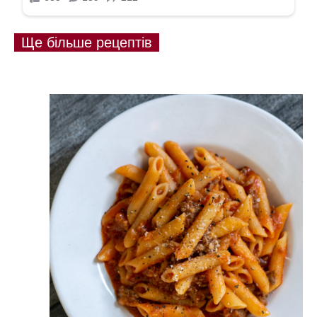
Ще більше рецептів