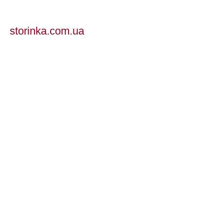
storinka.com.ua