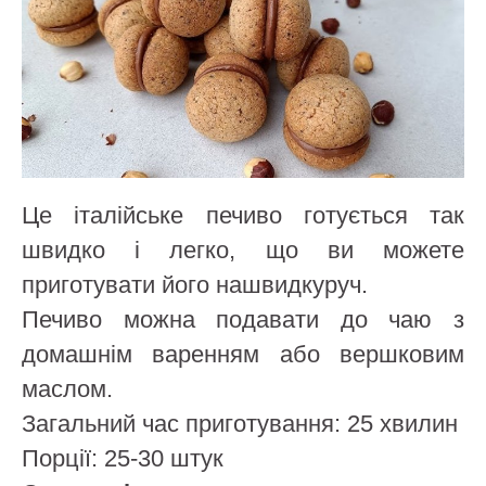
Це італійське печиво готується так
швидко і легко, що ви можете
приготувати його нашвидкуруч.
Печиво можна подавати до чаю з
домашнім варенням або вершковим
маслом.
Загальний час приготування: 25 хвилин
Порції: 25-30 штук