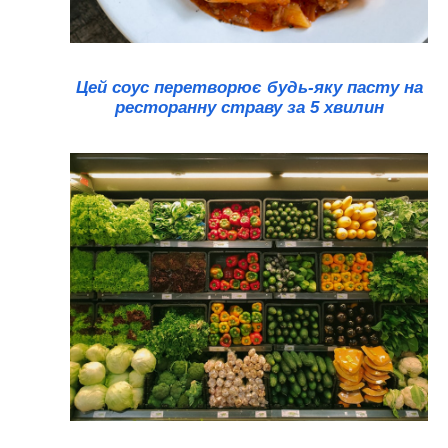
Цей соус перетворює будь-яку пасту на
ресторанну страву за 5 хвилин