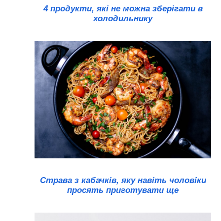
4 продукти, які не можна зберігати в
холодильнику
Страва з кабачків, яку навіть чоловіки
просять приготувати ще