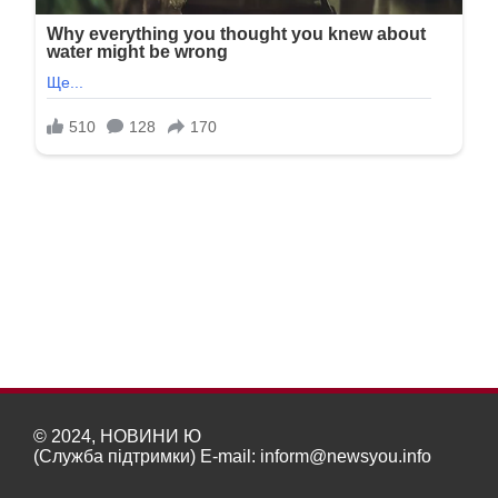
© 2024, НОВИНИ Ю
(Служба підтримки) E-mail:
inform@newsyou.info