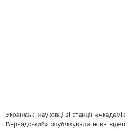
Українські науковці зі станції «Академік
Вернадський» опублікували нове відео