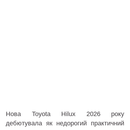
Нова Toyota Hilux 2026 року
дебютувала як недорогий практичний