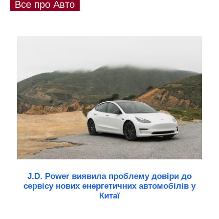
Все про Авто
J.D. Power виявила проблему довіри до
сервісу нових енергетичних автомобілів у
Китаї