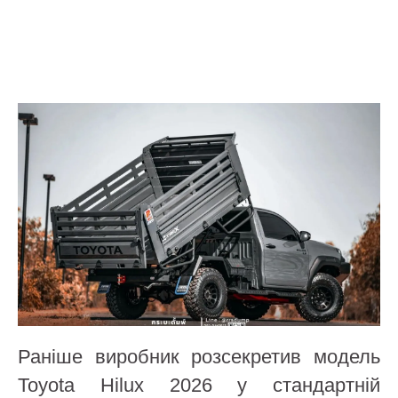
Раніше виробник розсекретив модель
Toyota Hilux 2026 у стандартній