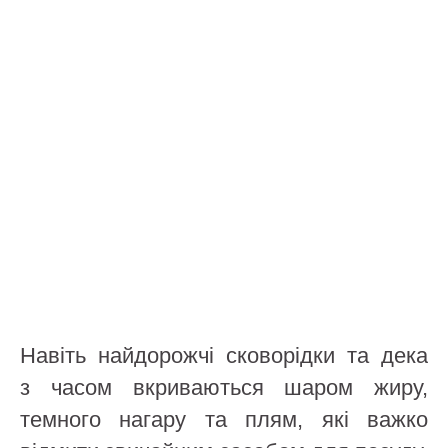
Навіть найдорожчі сковорідки та дека
з часом вкриваються шаром жиру,
темного нагару та плям, які важко