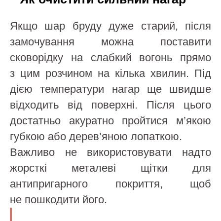
Якщо шар бруду дуже старий, після
замочування можна поставити
сковорідку на слабкий вогонь прямо
з цим розчином на кілька хвилин. Під
дією температури нагар ще швидше
відходить від поверхні. Після цього
достатньо акуратно пройтися м’якою
губкою або дерев’яною лопаткою.
Важливо не використовувати надто
жорсткі металеві щітки для
антипригарного покриття, щоб
не пошкодити його.