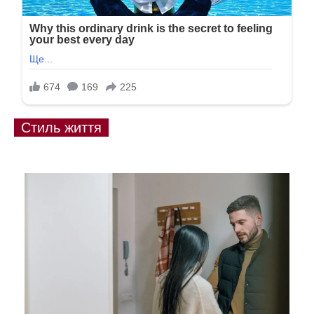
Стиль життя