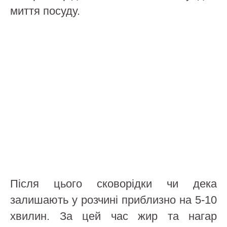
миття посуду.
Після цього сковорідки чи дека
залишають у розчині приблизно на 5-10
хвилин. За цей час жир та нагар