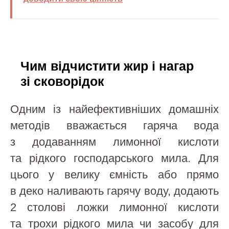
Чим відчистити жир і нагар
зі сковорідок
Одним із найефективніших домашніх
методів вважається гаряча вода
з додаванням лимонної кислоти
та рідкого господарського мила. Для
цього у велику ємність або прямо
в деко наливають гарячу воду, додають
2 столові ложки лимонної кислоти
та трохи рідкого мила чи засобу для