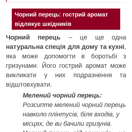
Чорний перець: гострий аромат
відлякує шкідників
Чорний перець
– це ще одна
натуральна спеція для дому та кухні
,
яка може допомогти в боротьбі з
гризунами. Його гострий аромат може
викликати у них подразнення та
відштовхувати.
Мелений чорний перець:
Розсипте мелений чорний перець
навколо плінтусів, біля входів, у
місцях, де ви бачили гризунів.