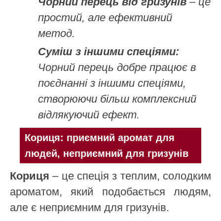
Чорний перець від гризунів
– це
простий, але ефективний
метод.
Суміш з іншими спеціями:
Чорний перець добре працює в
поєднанні з іншими спеціями,
створюючи більш комплексний
відлякуючий ефект.
Кориця: приємний аромат для
людей, неприємний для гризунів
Кориця
– це спеція з теплим, солодким
ароматом, який подобається людям,
але є неприємним для гризунів.