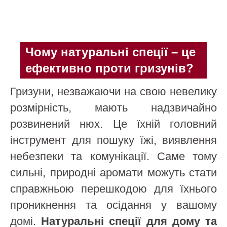
Чому натуральні спеції – це
ефективно проти гризунів?
Гризуни, незважаючи на свою невелику
розмірність, мають надзвичайно
розвинений нюх. Це їхній головний
інструмент для пошуку їжі, виявлення
небезпеки та комунікації. Саме тому
сильні, природні аромати можуть стати
справжньою перешкодою для їхнього
проникнення та осідання у вашому
домі.
Натуральні спеції для дому та