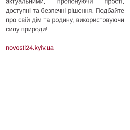
актуальними, пропонуючи прості,
доступні та безпечні рішення. Подбайте
про свій дім та родину, використовуючи
силу природи!
novosti24.kyiv.ua