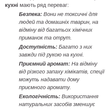
кухні
мають ряд переваг:
Безпека:
Вони не токсичні для
людей та домашніх тварин, на
відміну від багатьох хімічних
приманок та отрут.
Доступність:
Багато з них
завжди під рукою на кухні.
Приємний аромат:
На відміну
від різкого запаху хімікатів, спеції
можуть надавати дому
приємного аромату.
Екологічність:
Використання
натуральних засобів зменшує