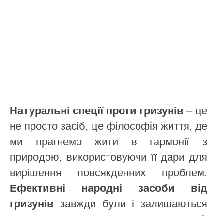
Натуральні спеції проти гризунів
– це
не просто засіб, це філософія життя, де
ми прагнемо жити в гармонії з
природою, використовуючи її дари для
вирішення повсякденних проблем.
Ефективні народні засоби від
гризунів
завжди були і залишаються