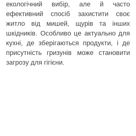
екологічний вибір, але й часто
ефективний спосіб захистити своє
житло від мишей, щурів та інших
шкідників. Особливо це актуально для
кухні, де зберігаються продукти, і де
присутність гризунів може становити
загрозу для гігієни.