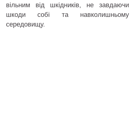
вільним від шкідників, не завдаючи
шкоди собі та навколишньому
середовищу.