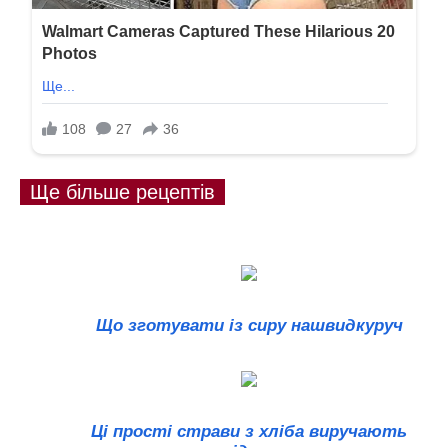
Ще більше рецептів
Що зготувати із сиру нашвидкуруч
Ці прості страви з хліба виручають