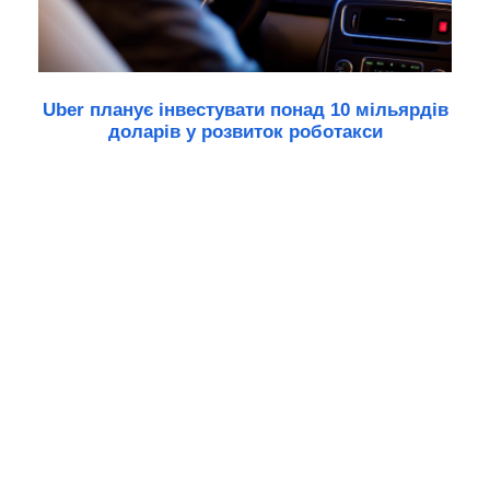
Uber планує інвестувати понад 10 мільярдів
доларів у розвиток роботакси