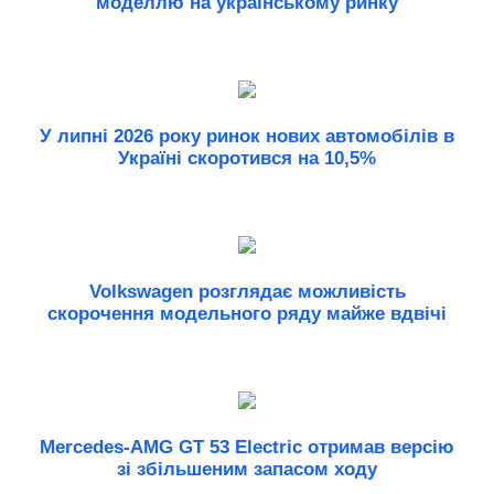
моделлю на українському ринку
У липні 2026 року ринок нових автомобілів в
Україні скоротився на 10,5%
Volkswagen розглядає можливість
скорочення модельного ряду майже вдвічі
Mercedes-AMG GT 53 Electric отримав версію
зі збільшеним запасом ходу