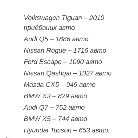
Volkswagen Tiguan – 2010
придбаних авто
Audi Q5 – 1886 авто
Nissan Rogue – 1716 авто
Ford Escape – 1090 авто
Nissan Qashqai – 1027 авто
Mazda CX5 – 949 авто
BMW X3 – 829 авто
Audi Q7 – 752 авто
BMW X5 – 744 авто
Hyundai Tucson – 653 авто.