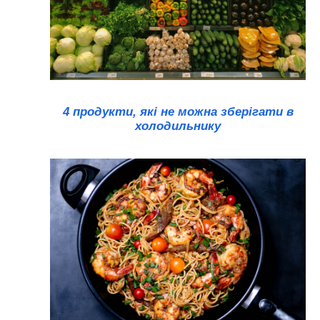
4 продукти, які не можна зберігати в
холодильнику