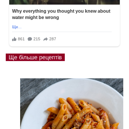
Ще більше рецептів