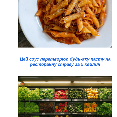
Цей соус перетворює будь-яку пасту на
ресторанну страву за 5 хвилин