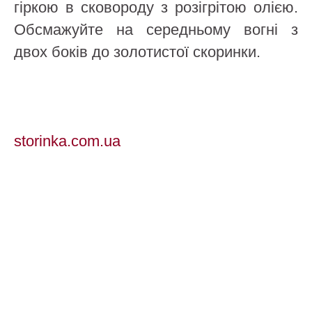
гіркою в сковороду з розігрітою олією.
Обсмажуйте на середньому вогні з
двох боків до золотистої скоринки.
storinka.com.ua