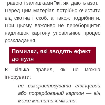
травою і залишками їжі, які дають азот.
Перед цим матеріал потрібно очистити
від скотча і скоб, а також подрібнити.
При цьому важливо не переборщити:
надлишок картону уповільнює процес
розкладання.
Помилки, які зводять ефект
до нуля
Є кілька правил, які не можна
ігнорувати:
не використовувати глянцевий
або пофарбований картон — він
може містити хімікати;