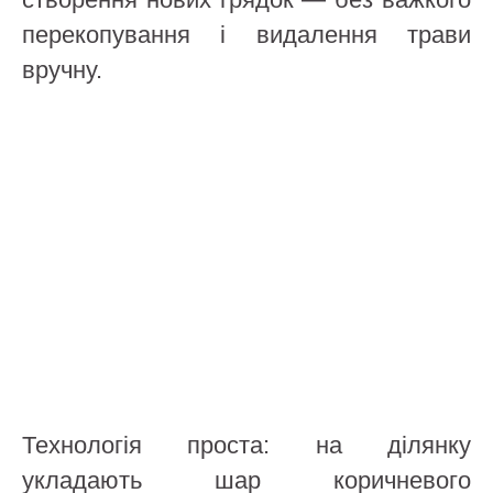
перекопування і видалення трави
вручну.
Технологія проста: на ділянку
укладають шар коричневого