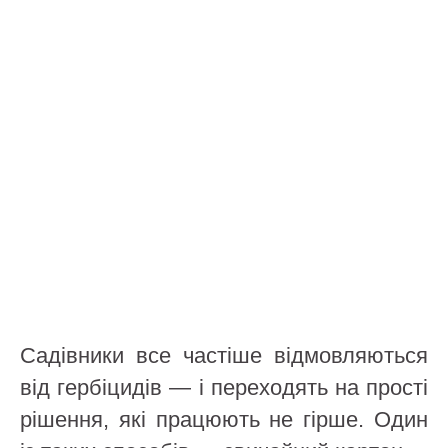
Садівники все частіше відмовляються
від гербіцидів — і переходять на прості
рішення, які працюють не гірше. Один