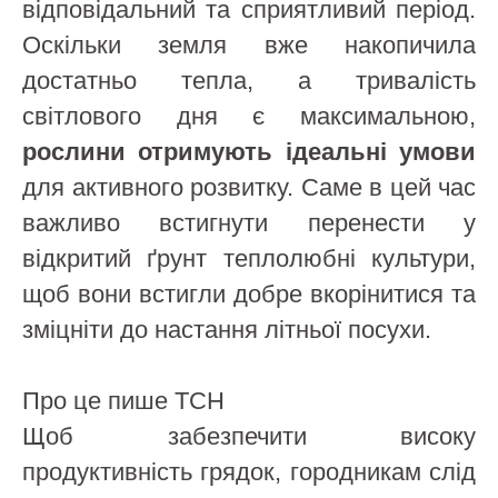
відповідальний та сприятливий період.
Оскільки земля вже накопичила
достатньо тепла, а тривалість
світлового дня є максимальною,
рослини отримують ідеальні умови
для активного розвитку. Саме в цей час
важливо встигнути перенести у
відкритий ґрунт теплолюбні культури,
щоб вони встигли добре вкорінитися та
зміцніти до настання літньої посухи.
Про це пише ТСН
Щоб забезпечити високу
продуктивність грядок, городникам слід