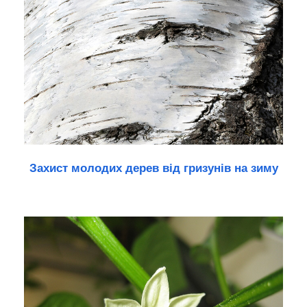
Захист молодих дерев від гризунів на зиму