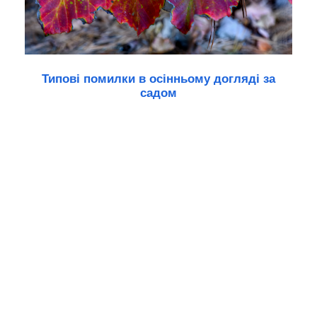
Типові помилки в осінньому догляді за
садом