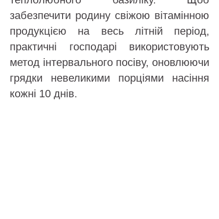
забезпечити родину свіжою вітамінною
продукцією на весь літній період,
практичні господарі використовують
метод інтервального посіву, оновлюючи
грядки невеликими порціями насіння
кожні 10 днів.