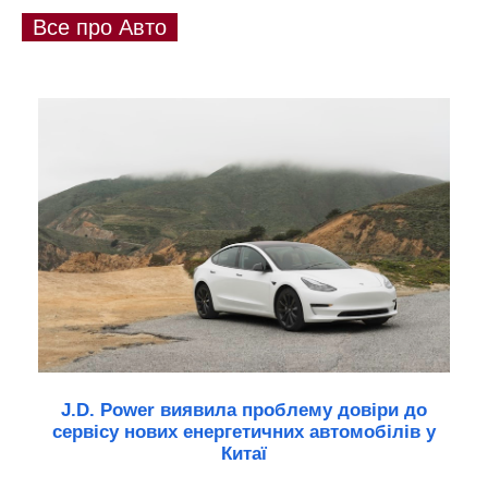
Все про Авто
J.D. Power виявила проблему довіри до
сервісу нових енергетичних автомобілів у
Китаї