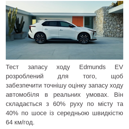
Тест запасу ходу Edmunds EV
розроблений для того, щоб
забезпечити точнішу оцінку запасу ходу
автомобіля в реальних умовах. Він
складається з 60% руху по місту та
40% по шосе із середньою швидкістю
64 км/год.