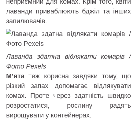
неприємний для комах. Крім того, квіти
лаванди приваблюють бджіл та інших
запилювачів.
Лаванда здатна відлякати комарів /
Фото Pexels
М’ята
теж корисна завдяки тому, що
різкий запах допомагає відлякувати
комах. Проте через здатність швидко
розростатися, рослину радять
вирощувати у контейнерах.