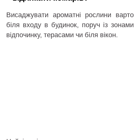
Висаджувати ароматні рослини варто
біля входу в будинок, поруч із зонами
відпочинку, терасами чи біля вікон.