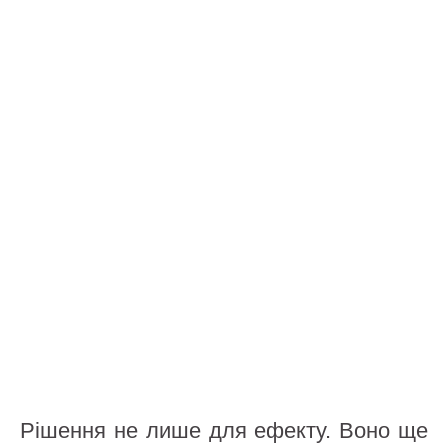
Рішення не лише для ефекту. Воно ще