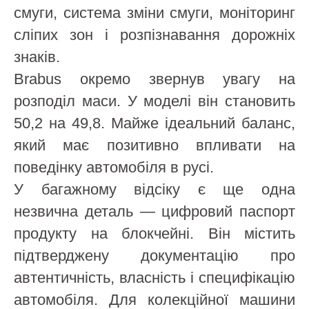
смуги, система зміни смуги, моніторинг
сліпих зон і розпізнавання дорожніх
знаків.
Brabus окремо звернув увагу на
розподіл маси. У моделі він становить
50,2 на 49,8. Майже ідеальний баланс,
який має позитивно впливати на
поведінку автомобіля в русі.
У багажному відсіку є ще одна
незвична деталь — цифровий паспорт
продукту на блокчейні. Він містить
підтверджену документацію про
автентичність, власність і специфікацію
автомобіля. Для колекційної машини