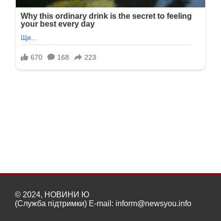
© 2024, НОВИНИ Ю
(Служба підтримки) E-mail:
inform@newsyou.info