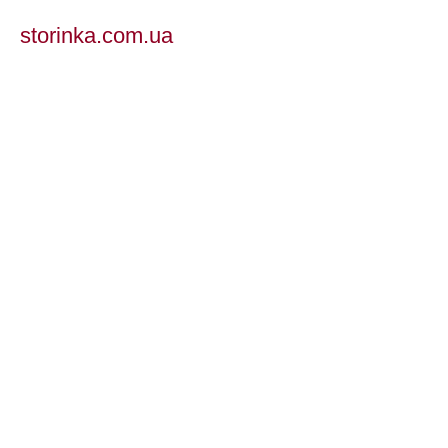
storinka.com.ua