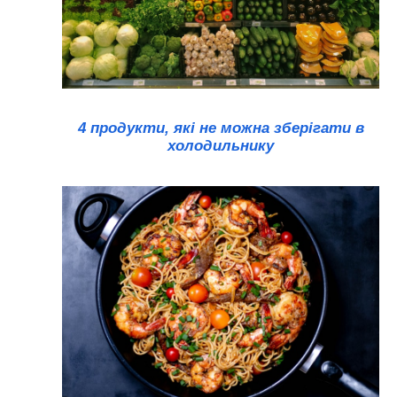
4 продукти, які не можна зберігати в
холодильнику