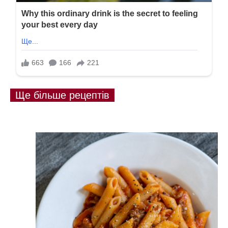
Ще більше рецептів