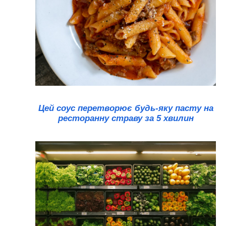
Цей соус перетворює будь-яку пасту на
ресторанну страву за 5 хвилин