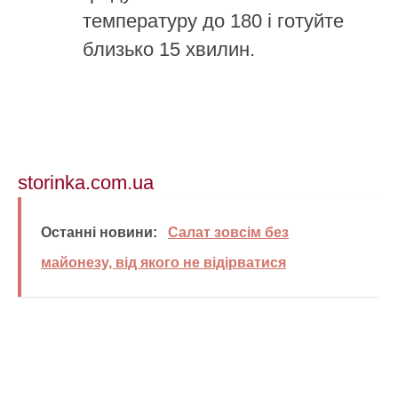
температуру до 180 і готуйте
близько 15 хвилин.
storinka.com.ua
Останні новини:
Салат зовсім без
майонезу, від якого не відірватися