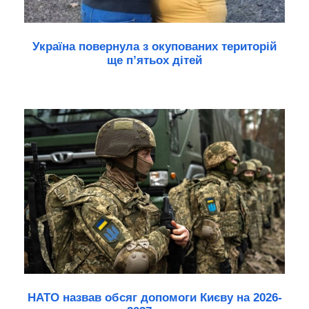
Україна повернула з окупованих територій
ще п’ятьох дітей
НАТО назвав обсяг допомоги Києву на 2026-