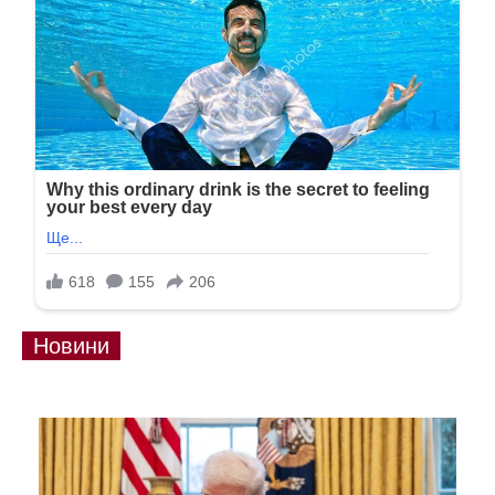
Новини