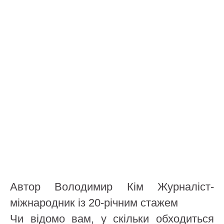
Автор
Володимир Кім
Журналіст-
міжнародник із 20-річним стажем
Чи відомо вам, у скільки обходиться