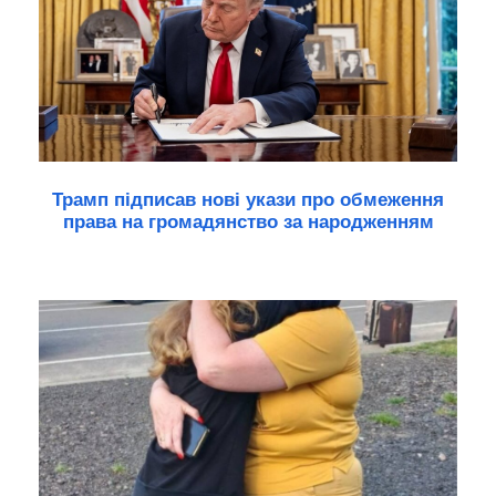
Трамп підписав нові укази про обмеження
права на громадянство за народженням