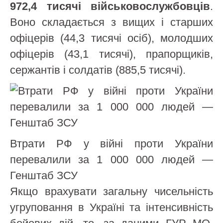
972,4 тисячі військовослужбовців
.
Воно складається з вищих і старших
офіцерів (44,3 тисячі осіб), молодших
офіцерів (43,1 тисячі), прапорщиків,
сержантів і солдатів (885,5 тисячі).
Втрати РФ у війні проти України
перевалили за 1 000 000 людей —
Генштаб ЗСУ
Якщо врахувати загальну чисельність
угруповання в Україні та інтенсивність