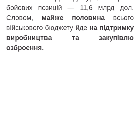
бойових позицій — 11,6 млрд дол.
Словом,
майже половина
всього
військового бюджету йде
на підтримку
виробництва та закупівлю
озброєння.